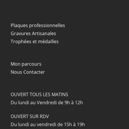
Plaques professionnelles
Gravures Artisanales
Trophées et médailles
Mon parcours
Nous Contacter
OUVERT TOUS LES MATINS
Du lundi au Vendredi de 9h à 12h
OUVERT SUR RDV
Du lundi au vendredi de 15h à 19h