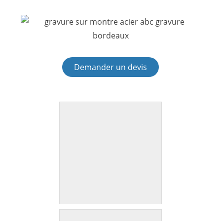
Demander un devis