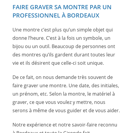
FAIRE GRAVER SA MONTRE PAR UN
PROFESSIONNEL À BORDEAUX
Une montre c’est plus qu’un simple objet qui
donne l’heure. C’est à la fois un symbole, un
bijou ou un outil. Beaucoup de personnes ont
des montres qu’ils gardent durant toutes leur
vie et ils désirent que celle-ci soit unique.
De ce fait, on nous demande très souvent de
faire graver une montre. Une date, des initiales,
un prénom, etc. Selon la montre, le matériel à
graver, ce que vous voulez y mettre, nous
serons à même de vous guider et de vous aider.
Notre expérience et notre savoir-faire reconnu
à Bordeaux et toute la Gironde fait