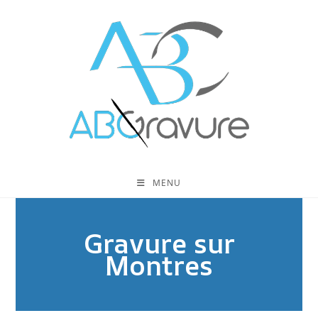
MENU
Gravure sur
Montres