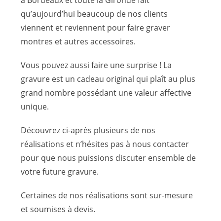
qu’aujourd’hui beaucoup de nos clients
viennent et reviennent pour faire graver
montres et autres accessoires.
Vous pouvez aussi faire une surprise ! La
gravure est un cadeau original qui plaît au plus
grand nombre possédant une valeur affective
unique.
Découvrez ci-après plusieurs de nos
réalisations et n’hésites pas à nous contacter
pour que nous puissions discuter ensemble de
votre future gravure.
Certaines de nos réalisations sont sur-mesure
et soumises à devis.