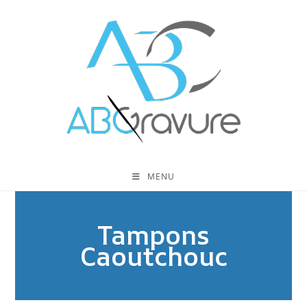
MENU
Tampons
Caoutchouc