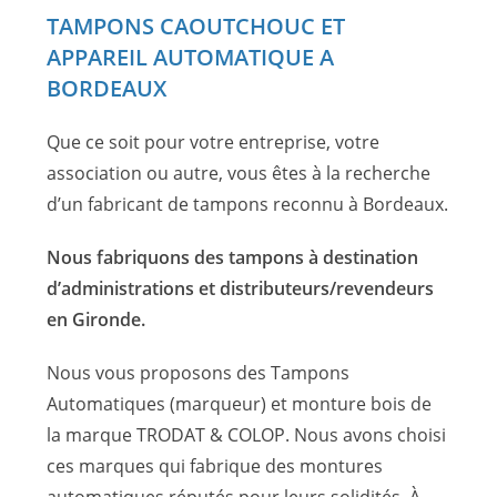
TAMPONS CAOUTCHOUC ET
APPAREIL AUTOMATIQUE A
BORDEAUX
Que ce soit pour votre entreprise, votre
association ou autre, vous êtes à la recherche
d’un fabricant de tampons reconnu à Bordeaux.
Nous fabriquons des tampons à destination
d’administrations et distributeurs/revendeurs
en Gironde.
Nous vous proposons des Tampons
Automatiques (marqueur) et monture bois de
la marque TRODAT & COLOP. Nous avons choisi
ces marques qui fabrique des montures
automatiques réputés pour leurs solidités. À