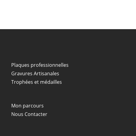
Plaques professionnelles
Gravures Artisanales
Trophées et médailles
Mon parcours
Nous Contacter