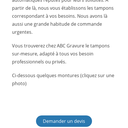
partir de là, nous vous établissons les tampons
correspondant à vos besoins. Nous avons là
aussi une grande habitude de commande
urgentes.
Vous trouverez chez ABC Gravure le tampons
sur-mesure, adapté à tous vos besoin
professionnels ou privés.
Ci-dessous quelques montures (cliquez sur une
photo)
Demander un devis